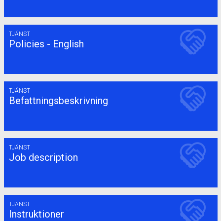
TJÄNST
Policies - English
TJÄNST
Befattningsbeskrivning
TJÄNST
Job description
TJÄNST
Instruktioner